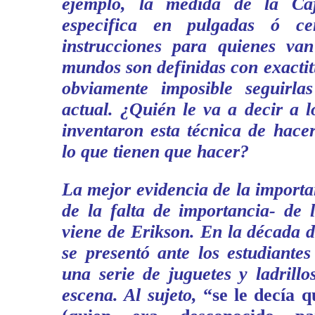
ejemplo, la medida de la Ca
especifica en pulgadas ó ce
instrucciones para quienes van
mundos son definidas con exactitu
obviamente imposible seguirla
actual. ¿Quién le va a decir a l
inventaron esta técnica de hace
lo que tienen que hacer?
La mejor evidencia de la importa
de la falta de importancia- de l
viene de Erikson. En la década de
se presentó ante los estudiante
una serie de juguetes y ladrill
escena. Al sujeto,
“se le decía 