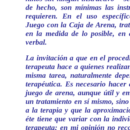
de hecho, son mínimas las inst
requieren. En el uso específi
Juego con la Caja de Arena, tra
en la medida de lo posible, en 
verbal.
La invitación a que en el proce
terapeuta hace a quienes realiza
misma tarea, naturalmente depe
terapéutica. Es necesario hacer 
juego de arena, aunque útil y e
un tratamiento en sí mismo, sin
a la terapia y que la aproximac
éte tiene que variar con la indiv
terapeuta; en mi opinión no rec