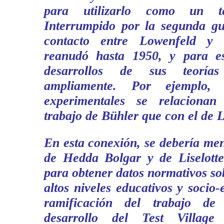
para utilizarlo como un tes
Interrumpido por la segunda gu
contacto entre Lowenfeld y 
reanudó hasta 1950, y para e
desarrollos de sus teoría
ampliamente. Por ejemplo, v
experimentales se relaciona
trabajo de Bühler que con el de 
En esta conexión, se debería men
de Hedda Bolgar y de Liselotte
para obtener datos normativos sob
altos niveles educativos y socio
ramificación del trabajo de
desarrollo del Test Village