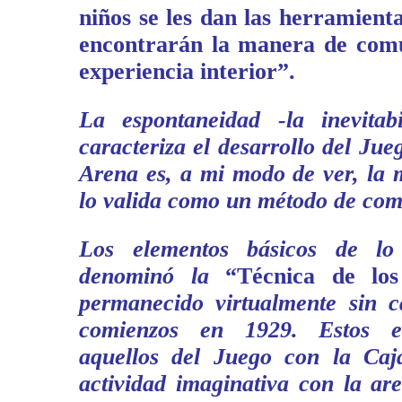
niños se les dan las herramienta
encontrarán la manera de comu
experiencia interior”.
La espontaneidad -la inevitab
caracteriza el desarrollo del Jue
Arena es, a mi modo de ver, la 
lo valida como un método de com
Los elementos básicos de lo
denominó la
“Técnica de lo
permanecido virtualmente sin 
comienzos en 1929. Estos e
aquellos del Juego con la Caj
actividad imaginativa con la are