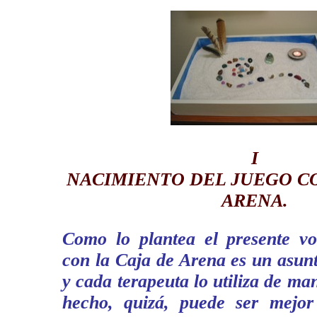
I
NACIMIENTO DEL JUEGO CO
ARENA.
Como lo plantea el presente v
con la Caja de Arena es un asun
y cada terapeuta lo utiliza de ma
hecho, quizá, puede ser mejor