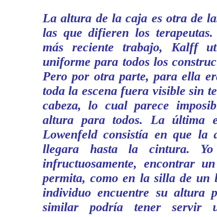
La altura de la caja es otra de l
las que difieren los terapeutas
más reciente trabajo, Kalff ut
uniforme para todos los constru
Pero por otra parte, para ella e
toda la escena fuera visible sin 
cabeza, lo cual parece imposi
altura para todos. La última e
Lowenfeld consistía en que la a
llegara hasta la cintura. Y
infructuosamente, encontrar u
permita, como en la silla de un
individuo encuentre su altura p
similar podría tener servir