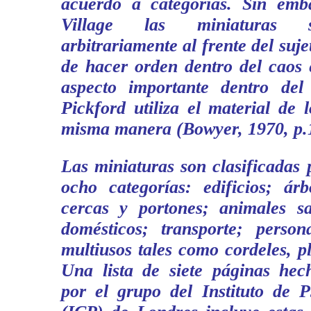
acuerdo a categorías. Sin emb
Village las miniaturas 
arbitrariamente al frente del suje
de hacer orden dentro del caos 
aspecto importante dentro del
Pickford utiliza el material de
misma manera (Bowyer, 1970, p.
Las miniaturas son clasificadas 
ocho categorías: edificios; árb
cercas y portones; animales sa
domésticos; transporte; person
multiusos tales como cordeles, pl
Una lista de siete páginas hec
por el grupo del Instituto de P