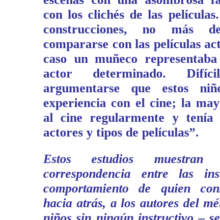
con los clichés de las películas
construcciones, no más d
compararse con las películas ac
caso un muñeco representaba
actor determinado. Difíci
argumentarse que estos niñ
experiencia con el cine; la may
al cine regularmente y tenía 
actores y tipos de películas”.
Estos estudios muestran
correspondencia entre las ins
comportamiento de quien con
hacia atrás, a los autores del m
niños sin ningún instructivo – s