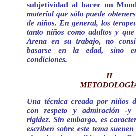
subjetividad al hacer un Mun
material que sólo puede obteners
de niños. En general, los terape
tanto niños como adultos y que
Arena en su trabajo, no consi
basarse en la edad, sino e
condiciones.
II
METODOLOGÍ
Una técnica creada por niños de
con respeto y admiración -y 
rigidez. Sin embargo, es caracter
escriben sobre este tema suenen