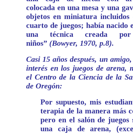
colocada en una mesa y una gav
objetos en miniatura incluidos 
cuarto de juegos; había nacido
una técnica creada por
niños”
(Bowyer, 1970, p.8).
Casi 15 años después, un amigo,
interés en los juegos de arena, 
el Centro de la Ciencia de la S
de Oregón:
Por supuesto, mis estudian
terapia de la manera más c
pero en el salón de juegos
una caja de arena, (exc