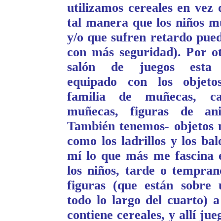
utilizamos cereales en vez 
tal manera que los niños 
y/o que sufren retardo pued
con más seguridad). Por ot
salón de juegos esta 
equipado con los objeto
familia de muñecas, c
muñecas, figuras de ani
También tenemos- objetos 
como los ladrillos y los ba
mí lo que más me fascina 
los niños, tarde o temprano
figuras (que están sobre
todo lo largo del cuarto) a
contiene cereales, y allí jue