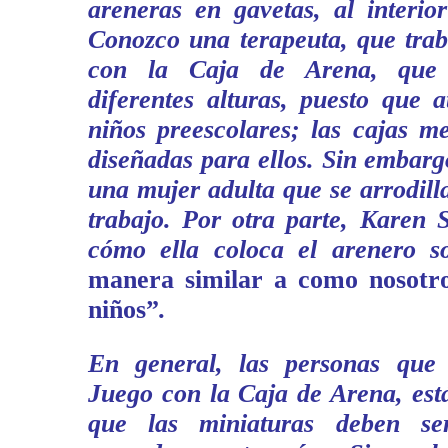
areneras en gavetas, al interio
Conozco una terapeuta, que trab
con la Caja de Arena, que 
diferentes alturas, puesto que 
niños preescolares; las cajas m
diseñadas para ellos. Sin embarg
una mujer adulta que se arrodilla
trabajo. Por otra parte, Karen S
cómo ella coloca el arenero s
manera similar a como nosotr
niños”
.
En general, las personas que 
Juego con la Caja de Arena, est
que las miniaturas deben se