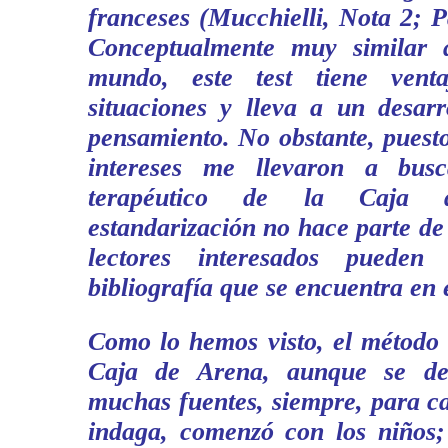
franceses (Mucchielli, Nota 2; P
Conceptualmente muy similar a
mundo, este test tiene venta
situaciones y lleva a un desarr
pensamiento. No obstante, puest
intereses me llevaron a bus
terapéutico de la Caja 
estandarización no hace parte de 
lectores interesados pueden
bibliografía que se encuentra en 
Como lo hemos visto, el método 
Caja de Arena, aunque se des
muchas fuentes, siempre, para c
indaga, comenzó con los niños