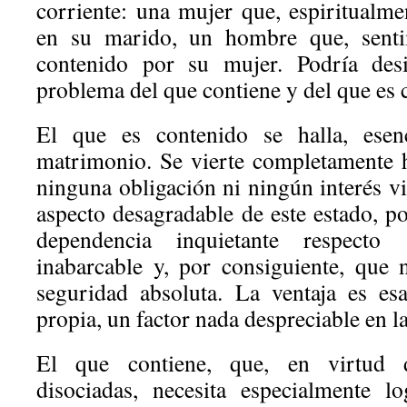
corriente: una mujer que, espiritualme
en su marido, un hombre que, sentim
contenido por su mujer. Podría des
problema del que contiene y del que es 
El que es contenido se halla, esenc
matrimonio. Se vierte completamente h
ninguna obligación ni ningún interés vi
aspecto desagradable de este estado, po
dependencia inquietante respecto
inabarcable y, por consiguiente, que 
seguridad absoluta. La ventaja es es
propia, un factor nada despreciable en l
El que contiene, que, en virtud d
disociadas, necesita especialmente l