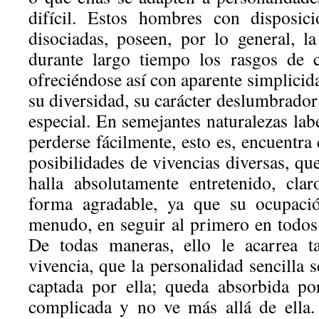
difícil. Estos hombres con disposic
disociadas, poseen, por lo general, l
durante largo tiempo los rasgos de ca
ofreciéndose así con aparente simplicid
su diversidad, su carácter deslumbrador 
especial. En semejantes naturalezas labe
perderse fácilmente, esto es, encuentra 
posibilidades de vivencias diversas, que
halla absolutamente entretenido, cl
forma agradable, ya que su ocupació
menudo, en seguir al primero en todos
De todas maneras, ello le acarrea ta
vivencia, que la personalidad sencilla s
captada por ella; queda absorbida po
complicada y no ve más allá de ella