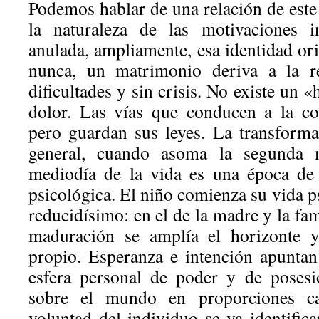
Podemos hablar de una relación de este
la naturaleza de las motivaciones i
anulada, ampliamente, esa identidad ori
nunca, un matrimonio deriva a la re
dificultades y sin crisis. No existe un 
dolor. Las vías que conducen a la co
pero guardan sus leyes. La transform
general, cuando asoma la segunda 
mediodía de la vida es una época de
psicológica. El niño comienza su vida 
reducidísimo: en el de la madre y la fam
maduración se amplía el horizonte y 
propio. Esperanza e intención apuntan
esfera personal de poder y de posesi
sobre el mundo en proporciones c
voluntad del individuo se va identifi