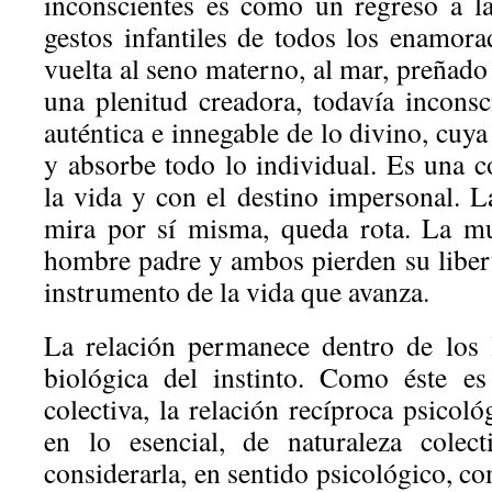
inconscientes es como un regreso a la
gestos infantiles de todos los enamora
vuelta al seno materno, al mar, preñado
una plenitud creadora, todavía inconsc
auténtica e innegable de lo divino, cuy
y absorbe todo lo individual. Es una 
la vida y con el destino impersonal. L
mira por sí misma, queda rota. La mu
hombre padre y ambos pierden su libert
instrumento de la vida que avanza.
La relación permanece dentro de los l
biológica del instinto. Como éste es
colectiva, la relación recíproca psicoló
en lo esencial, de naturaleza colec
considerarla, en sentido psicológico, co