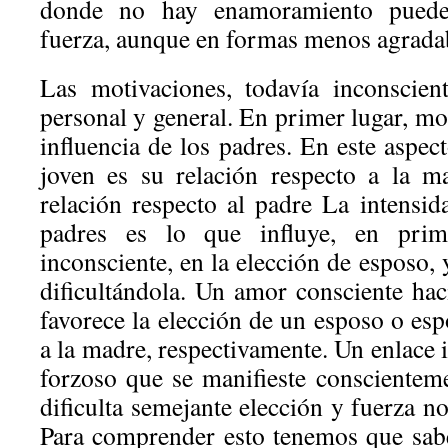
donde no hay enamoramiento puede
fuerza, aunque en formas menos agrada
Las motivaciones, todavía inconscien
personal y general. En primer lugar, mo
influencia de los padres. En este aspec
joven es su relación respecto a la m
relación respecto al padre La intensid
padres es lo que influye, en prim
inconsciente, en la elección de esposo, 
dificultándola. Un amor consciente hac
favorece la elección de un esposo o esp
a la madre, respectivamente. Un enlace 
forzoso que se manifieste consciente
dificulta semejante elección y fuerza no
Para comprender esto tenemos que sab