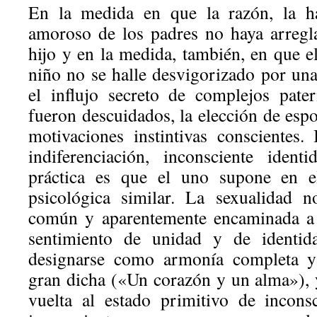
En la medida en que la razón, la ha
amoroso de los padres no haya arregl
hijo y en la medida, también, en que el
niño no se halle desvigorizado por una
el influjo secreto de complejos pat
fueron descuidados, la elección de esp
motivaciones instintivas conscientes.
indiferenciación, inconsciente ident
práctica es que el uno supone en el
psicológica similar. La sexualidad 
común y aparentemente encaminada a l
sentimiento de unidad y de identida
designarse como armonía completa 
gran dicha («Un corazón y un alma»), 
vuelta al estado primitivo de incons