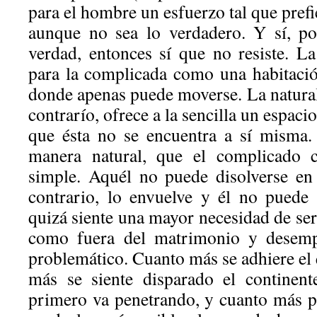
para el hombre un esfuerzo tal que prefi
aunque no sea lo verdadero. Y sí, p
verdad, entonces sí que no resiste. La
para la complicada como una habitaci
donde apenas puede moverse. La natural
contrarío, ofrece a la sencilla un espac
que ésta no se encuentra a sí misma.
manera natural, que el complicado c
simple. Aquél no puede disolverse en 
contrario, lo envuelve y él no puede
quizá siente una mayor necesidad de ser
como fuera del matrimonio y desemp
problemático. Cuanto más se adhiere el 
más se siente disparado el continent
primero va penetrando, y cuanto más p