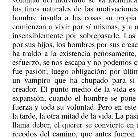
los fines naturales de las motivaciones
hombre insufla a las cosas su propia
comienzan a vivir por sí mismas, y a m
insensiblemente por sobrepasarle. La
por sus hijos, los hombres por sus creac
ha traído a la existencia penosamente
esfuerzo, se nos escapa y no podemos c
fue pasión; luego obligación; por últi
un vampiro que ha chupado para sí 
creador. El punto medio de la vida e
expansión, cuando el hombre se pone 
fuerza y toda su voluntad. Pero en e
la tarde, la otra mitad de la vida. La pa
llama deber, el querer se convierte en 
recodos del camino, que antes fueron