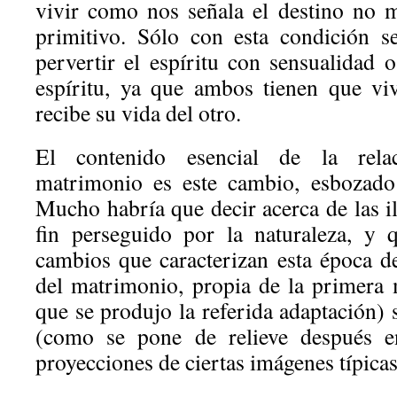
vivir como nos señala el destino no 
primitivo. Sólo con esta condición 
pervertir el espíritu con sensualidad 
espíritu, ya que ambos tienen que vi
recibe su vida del otro.
El contenido esencial de la relac
matrimonio es este cambio, esbozado
Mucho habría que decir acerca de las il
fin perseguido por la naturaleza, y 
cambios que caracterizan esta época d
del matrimonio, propia de la primera m
que se produjo la referida adaptación)
(como se pone de relieve después en
proyecciones de ciertas imágenes típicas