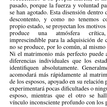
pasado, porque la fuerza y voluntad pa
se han agotado. Esta disensión dentr
descontento, y como no tenemos co
propio estado, se proyectan los motivos 
produce una atmósfera crítica
imprescindible para la adquisición de 
no se produce, por lo común, al mismo 
Ni el matrimonio más perfecto puede a
diferencias individuales que los est
identifiquen absolutamente. Generalm
acomodará más rápidamente al matrim
de los esposos, apoyado en su relación p
experimentará pocas dificultades o ning
esposo, mientras que el otro se hal
vínculo inconsciente profundo con los 