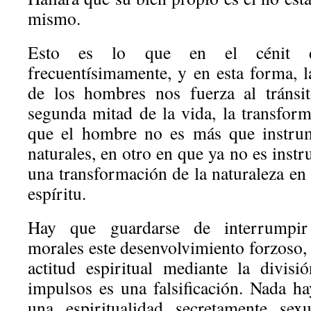
mismo.
Esto es lo que en el cénit d
frecuentísimamente, y en esta forma, l
de los hombres nos fuerza al tránsi
segunda mitad de la vida, la transfor
que el hombre no es más que instrum
naturales, en otro en que ya no es inst
una transformación de la naturaleza en c
espíritu.
Hay que guardarse de interrumpir 
morales este desenvolvimiento forzoso,
actitud espiritual mediante la divis
impulsos es una falsificación. Nada 
una espiritualidad secretamente sex