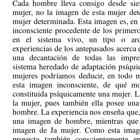
Cada hombre lleva consigo desde sie
mujer, no la imagen de esta mujer de
mujer determinada. Esta imagen es, en 
inconsciente procedente de los primer
en el sistema vivo, un tipo o arq
experiencias de los antepasados acerca 
una decantación de todas las impre
sistema heredado de adaptación psíqu
mujeres podríamos deducir, en todo 
esta imagen inconsciente, de qué mo
constituida psíquicamente una mujer. 
la mujer, pues también ella posee un
hombre. La experiencia nos enseña que, e
una imagen de hombre, mientras que
imagen de Ja mujer. Como esta image
proyecta también conscientemente e