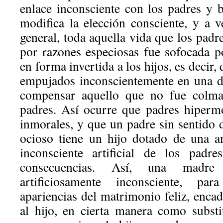
enlace inconsciente con los padres y b
modifica la elección consciente, y a v
general, toda aquella vida que los padr
por razones especiosas fue sofocada po
en forma invertida a los hijos, es decir,
empujados inconscientemente en una d
compensar aquello que no fue colma
padres. Así ocurre que padres hiperm
inmorales, y que un padre sin sentido 
ocioso tiene un hijo dotado de una a
inconsciente artificial de los padr
consecuencias. Así, una madr
artificiosamente inconsciente, pa
apariencias del matrimonio feliz, enca
al hijo, en cierta manera como subst