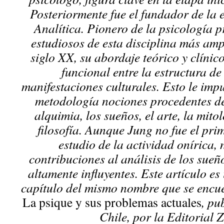
Posteriormente fue el fundador de la 
Analítica. Pionero de la psicología p
estudiosos de esta disciplina más amp
siglo XX, su abordaje teórico y clínic
funcional entre la estructura de
manifestaciones culturales. Esto le imp
metodología nociones procedentes de
alquimia, los sueños, el arte, la mitol
filosofía. Aunque Jung no fue el pri
estudio de la actividad onírica, 
contribuciones al análisis de los sueñ
altamente influyentes. Este artículo es
capítulo del mismo nombre que se encue
La psique y sus problemas actuales
, pu
Chile, por la Editorial 