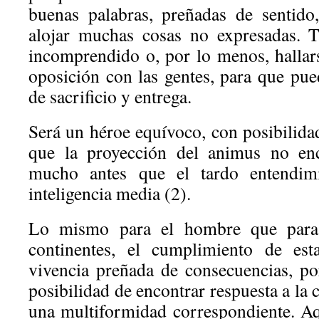
buenas palabras, preñadas de sentid
alojar muchas cosas no expresadas. 
incomprendido o, por lo menos, hallar
oposición con las gentes, para que pue
de sacrificio y entrega.
Será un héroe equívoco, con posibilida
que la proyección del animus no enc
mucho antes que el tardo entendim
inteligencia media (2).
Lo mismo para el hombre que para 
continentes, el cumplimiento de est
vivencia preñada de consecuencias, po
posibilidad de encontrar respuesta a la
una multiformidad correspondiente. A