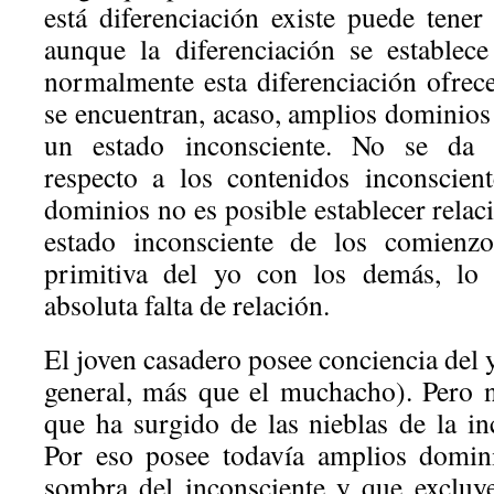
está diferenciación existe puede tener
aunque la diferenciación se establece
normalmente esta diferenciación ofrece
se encuentran, acaso, amplios dominios 
un estado inconsciente. No se da d
respecto a los contenidos inconscien
dominios no es posible establecer rela
estado inconsciente de los comienzo
primitiva del yo con los demás, lo 
absoluta falta de relación.
El joven casadero posee conciencia del 
general, más que el muchacho). Pero
que ha surgido de las nieblas de la in
Por eso posee todavía amplios domin
sombra del inconsciente y que excluye