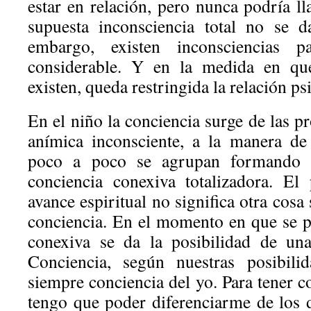
estar en relación, pero nunca podría l
supuesta inconsciencia total no se 
embargo, existen inconsciencias p
considerable. Y en la medida en que
existen, queda restringida la relación ps
En el niño la conciencia surge de las p
anímica inconsciente, a la manera de
poco a poco se agrupan formando u
conciencia conexiva totalizadora. El
avance espiritual no significa otra cosa
conciencia. En el momento en que se 
conexiva se da la posibilidad de una
Conciencia, según nuestras posibili
siempre conciencia del yo. Para tener 
tengo que poder diferenciarme de los 