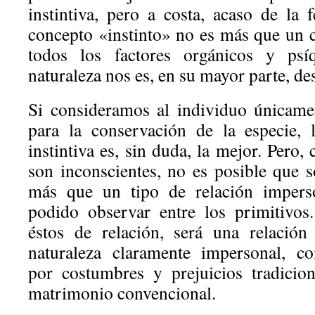
instintiva, pero a costa, acaso de la f
concepto «instinto» no es más que un c
todos los factores orgánicos y psíq
naturaleza nos es, en su mayor parte, de
Si consideramos al individuo únicam
para la conservación de la especie, 
instintiva es, sin duda, la mejor. Per
son inconscientes, no es posible que s
más que un tipo de relación imper
podido observar entre los primitivos
éstos de relación, será una relación
naturaleza claramente impersonal, c
por costumbres y prejuicios tradicio
matrimonio convencional.