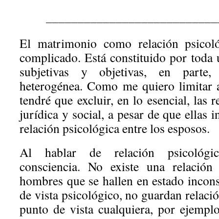
___________________________
El matrimonio como relación psicol
complicado. Está constituido por toda 
subjetivas y objetivas, en parte
heterogénea. Como me quiero limitar a
tendré que excluir, en lo esencial, las 
jurídica y social, a pesar de que ellas 
relación psicológica entre los esposos.
Al hablar de relación psicológi
consciencia. No existe una relación 
hombres que se hallen en estado incons
de vista psicológico, no guardan relaci
punto de vista cualquiera, por ejemplo