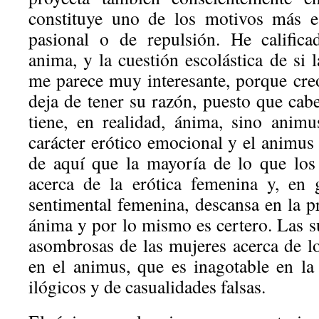
constituye uno de los motivos más es
pasional o de repulsión. He calific
anima, y la cuestión escolástica de si
me parece muy interesante, porque cre
deja de tener su razón, puesto que cab
tiene, en realidad, ánima, sino anim
carácter erótico emocional y el animus
de aquí que la mayoría de lo que los
acerca de la erótica femenina y, en 
sentimental femenina, descansa en la p
ánima y por lo mismo es certero. Las s
asombrosas de las mujeres acerca de l
en el animus, que es inagotable en la
ilógicos y de casualidades falsas.