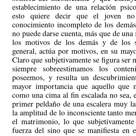
establecimiento de una relación psico
esto quiere decir que el joven 
conocimiento incompleto de los demás
no puede darse cuenta, más que de una 
los motivos de los demás y de los s
general, actúa por motivos, en su mayo
Claro que subjetivamente se figura ser
siempre sobreestimamos los conten
poseemos, y resulta un descubrimien
mayor importancia que aquello que n
como una cima al fin escalada no sea, 
primer peldaño de una escalera muy l
la amplitud de lo inconsciente tanto me
el matrimonio, lo que subjetivamente
fuerza del sino que se manifiesta en 