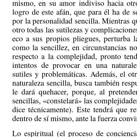
mismo, en su amor indiviso hacia otr
logro de este afán, que para él ha de se
por la personalidad sencilla. Mientras q
otro todas las sutilezas y complicacione
eco a sus propios pliegues, perturba l
como la sencillez, en circunstancias n
respecto a la complejidad, pronto tend
intentos de provocar en una naturale
sutiles y problemáticas. Además, el ot
naturaleza sencilla, busca también respu
le dará quehacer, porque, al pretende
sencillas, «constelará» las complejidad
dice técnicamente). Este tendrá que re
dentro de sí mismo, ante la fuerza convi
Lo espiritual (el proceso de concienci