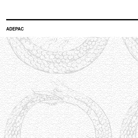
ADEPAC