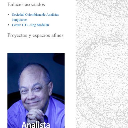
Enlaces asociados
Sociedad Colombiana de Analistas
Junguianos
Centro C.G. Jung Medellín
Proyectos y espacios afines