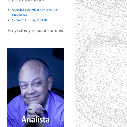
Sociedad Colombiana de Analistas
Junguianos
Centro C.G. Jung Medellín
Proyectos y espacios afines