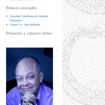
Enlaces asociados
Sociedad Colombiana de Analistas
Junguianos
Centro C.G. Jung Medellín
Proyectos y espacios afines