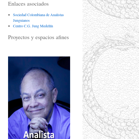
Enlaces asociados
Sociedad Colombiana de Analistas
Junguianos
Centro C.G. Jung Medellín
Proyectos y espacios afines