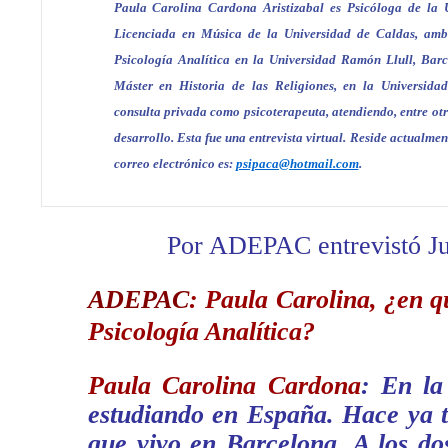
Paula Carolina Cardona Aristizabal es Psicóloga de la 
Licenciada en Música de la Universidad de Caldas, am
Psicología Analítica en la Universidad Ramón Llull, Barc
Máster en Historia de las Religiones, en la Universida
consulta privada como psicoterapeuta, atendiendo, entre ot
desarrollo. Esta fue una entrevista virtual. Reside actualme
correo electrónico es:
psipaca@hotmail.com
.
Por ADEPAC entrevistó Ju
ADEPAC
: Paula Carolina, ¿en q
Psicología Analítica?
Paula Carolina Cardona
: En la
estudiando en España. Hace ya t
que vivo en Barcelona. A los do