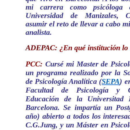
mi carrera como psicóloga 
Universidad de Manizales, C
asumir el reto de llevar a cabo 
analista.
ADEPAC
:
¿En qué institución lo
PCC:
Cursé mi Master de Psicol
un programa realizado por la S
de Psicología Analítica (
SEPA
) e
Facultad de Psicología y 
Educación de la Universitad
Barcelona. Se impartía un Post
año) abierto a todos los interesa
C.G.Jung, y un Máster en Psicolo