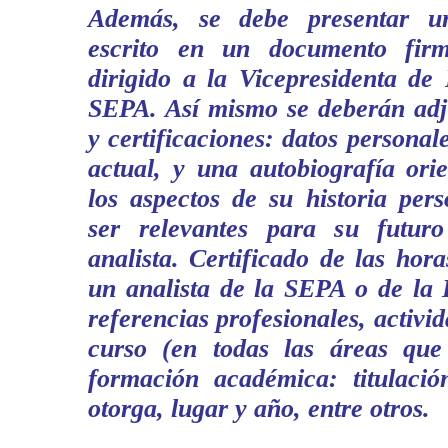
Además, se debe presentar un
escrito en un documento fir
dirigido a la Vicepresidenta de
SEPA. Así mismo se deberán adju
y certificaciones: datos personal
actual, y una autobiografía ori
los aspectos de su historia per
ser relevantes para su futuro
analista. Certificado de las hora
un analista de la SEPA o de la 
referencias profesionales, activi
curso (en todas las áreas que 
formación académica: titulació
otorga, lugar y año, entre otros.