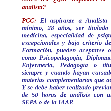
analista?
PCC:
El aspirante a Analista 
mínimo, 28 años, ser titulado
medicina, especialidad de psiqu
excepcionales y bajo criterio d
Formación, pueden aceptarse otr
como Psicopedagogía, Diploma
Enfermería, Pedagogía o titul
siempre y cuando hayan cursado
materias complementarias que a
Y se debe haber realizado previ
de 50 horas de análisis con u
SEPA o de la IAAP.