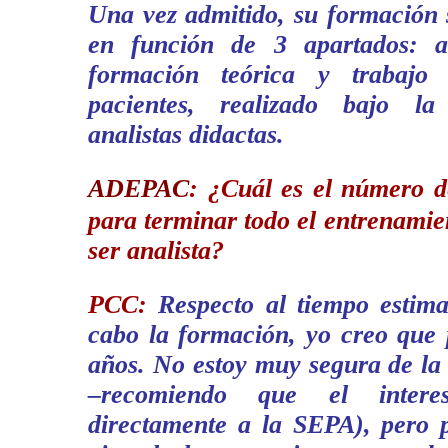
Una vez admitido, su formación 
en función de 3 apartados: an
formación teórica y trabajo 
pacientes, realizado bajo la
analistas didactas.
ADEPAC
:
¿Cuál es el número d
para terminar todo el entrenamien
ser analista?
PCC:
Respecto al tiempo estima
cabo la formación, yo creo que 
años. No estoy muy segura de la
–recomiendo que el intere
directamente a la SEPA), pero