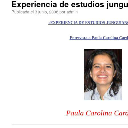
Experiencia de estudios jung
Publicada el
3 junio, 2008
por
admin
«EXPERIENCIA DE ESTUDIOS JUNGUIAN
Entrevista a Paula Carolina Car
Paula Carolina Car