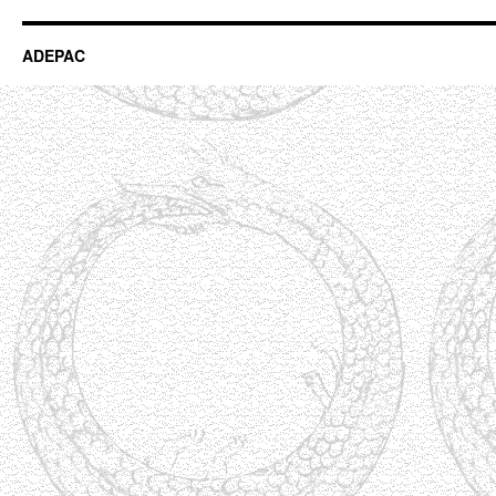
ADEPAC