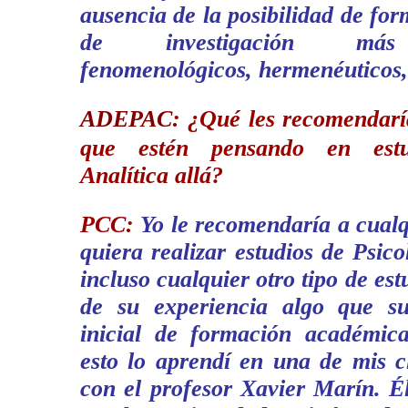
ausencia de la posibilidad de fo
de investigación más c
fenomenológicos, hermenéuticos, 
ADEPAC
:
¿Qué les recomendaría
que estén pensando en estud
Analítica allá?
PCC:
Yo le recomendaría a cual
quiera realizar estudios de Psico
incluso cualquier otro tipo de est
de su experiencia algo que su
inicial de formación académic
esto lo aprendí en una de mis c
con el profesor Xavier Marín. É