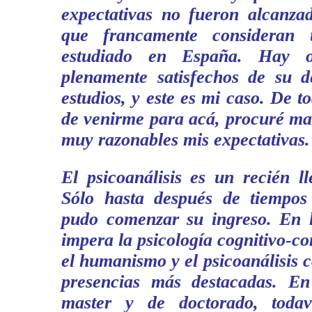
expectativas no fueron alcanzad
que francamente consideran 
estudiado en España. Hay o
plenamente satisfechos de su d
estudios, y este es mi caso. De t
de venirme para acá, procuré ma
muy razonables mis expectativas.
El psicoanálisis es un recién l
Sólo hasta después de tiempos
pudo comenzar su ingreso. En l
impera la psicología cognitivo-c
el humanismo y el psicoanálisis 
presencias más destacadas. En
master y de doctorado, todav