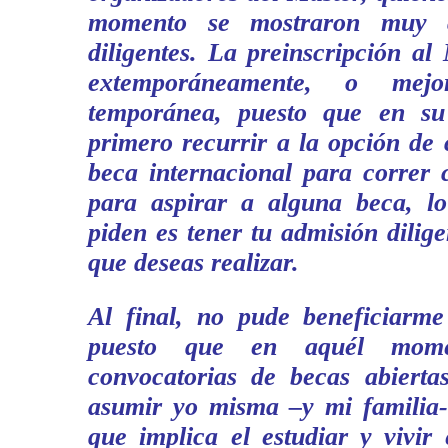
momento se mostraron muy c
diligentes. La preinscripción al 
extemporáneamente, o mejo
temporánea, puesto que en s
primero recurrir a la opción de
beca internacional para correr 
para aspirar a alguna beca, l
piden es tener tu admisión dilige
que deseas realizar.
Al final, no pude beneficiarme
puesto que en aquél mom
convocatorias de becas abiertas
asumir yo misma –y mi familia- 
que implica el estudiar y vivir 