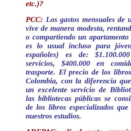
etc.)?
PCC:
Los gastos mensuales de u
vive de manera modesta, rentand
o compartiendo un apartamento
es lo usual incluso para jóven
españoles) es de: $1.100.00
servicios, $400.000 en comi
trasporte. El precio de los libro
Colombia, con la diferencia que
un excelente servicio de Biblio
las bibliotecas públicas se con
de los libros especializados qu
nuestros estudios.