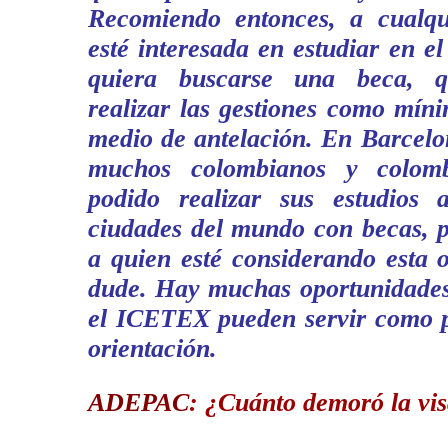
Recomiendo entonces, a cualqu
esté interesada en estudiar en el
quiera buscarse una beca, 
realizar las gestiones como mín
medio de antelación. En Barcelo
muchos colombianos y colom
podido realizar sus estudios 
ciudades del mundo con becas, p
a quien esté considerando esta 
dude. Hay muchas oportunidades.
el ICETEX pueden servir como pu
orientación.
ADEPAC
:
¿Cuánto demoró la vi